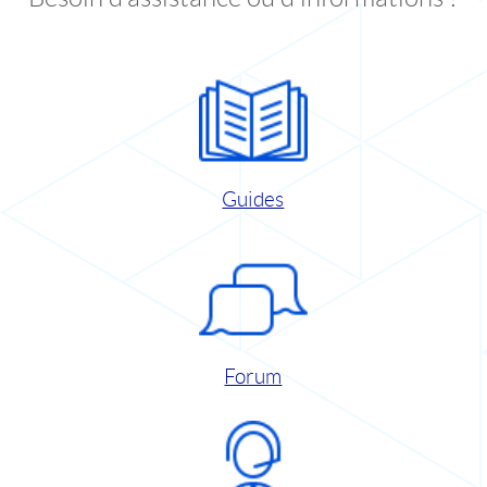
Guides
Forum